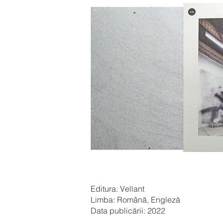
Editura: Vellant
Limba: Română, Engleză
Data publicării: 2022