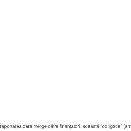
portarea care merge către finanțatori, această “obligație” (a