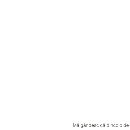
Mă gândesc că dincolo de ra