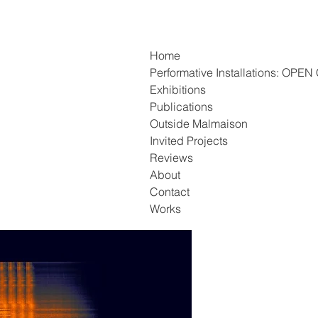
Home
Performative Installations: OP
Exhibitions
Publications
Outside Malmaison
Invited Projects
Reviews
About
Contact
Works