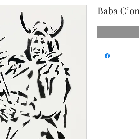
Baba Cion