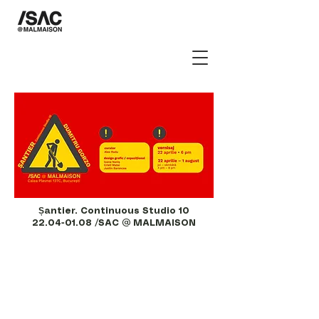
Șantier. Continuous Studio 10
22.04-01.08
/SAC @ MALMAISON