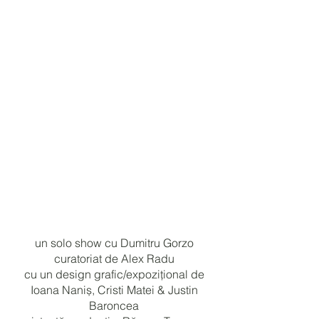
un solo show cu Dumitru Gorzo
curatoriat de Alex Radu
cu un design grafic/expozițional de
Ioana Naniș, Cristi Matei & Justin
Baroncea