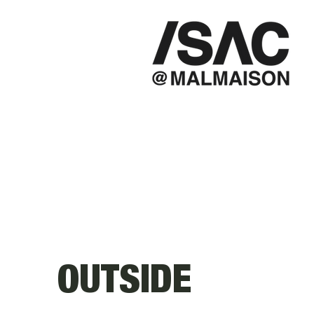
OUTSIDE