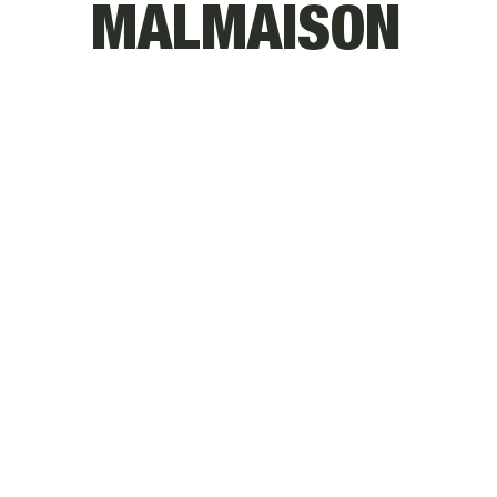
MALMAISON