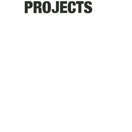
PROJECTS