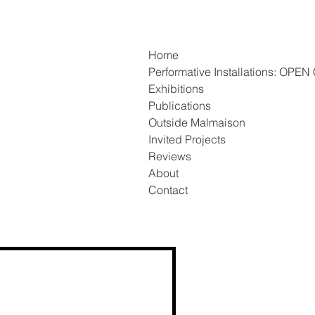
Home
Performative Installations: OP
Exhibitions
Publications
Outside Malmaison
Invited Projects
Reviews
About
Contact