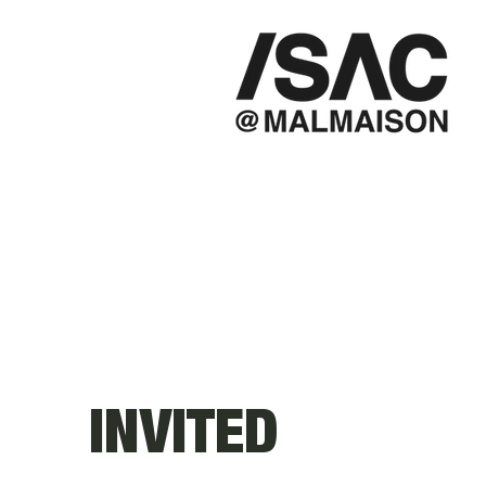
INVITED