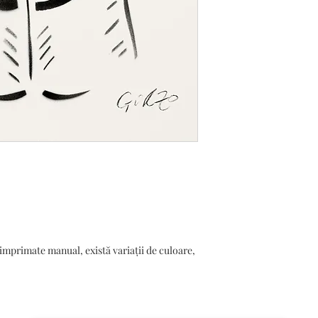
 imprimate manual, există variații de culoare,